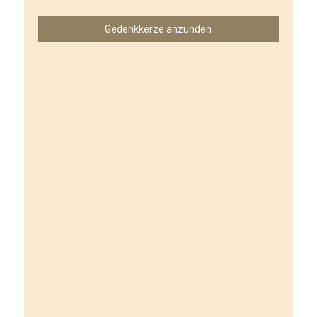
Gedenkkerze anzünden