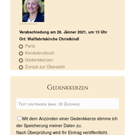
Verabschiedung am 28. Jänner 2021, um 13 Uhr
Ort: Wallfahrtskirche Christkindl
Parte
Kondolenzbuch
Gedenkkerzen
Zurück zur Übersicht
Gedenkkerzen
Mit dem Anzünden einer Gedenkkerze stimme ich
der Speicherung meiner Daten zu.
Nach Überprüfung wird Ihr Eintrag veröffentlicht.