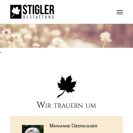
"
Wir trauern um
Marianne Oberaigner