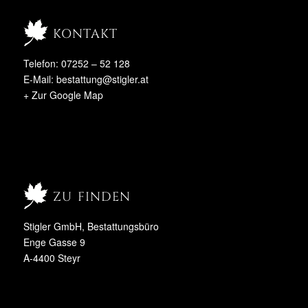
kontakt
Telefon: 07252 – 52 128
E-Mail:
bestattung@stigler.at
+ Zur Google Map
zu finden
Stigler GmbH, Bestattungsbüro
Enge Gasse 9
A-4400 Steyr