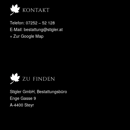
kontakt
Telefon: 07252 – 52 128
E-Mail:
bestattung@stigler.at
+ Zur Google Map
zu finden
Stigler GmbH, Bestattungsbüro
Enge Gasse 9
A-4400 Steyr