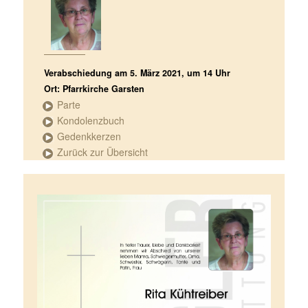
Verabschiedung am 5. März 2021, um 14 Uhr
Ort: Pfarrkirche Garsten
Parte
Kondolenzbuch
Gedenkkerzen
Zurück zur Übersicht