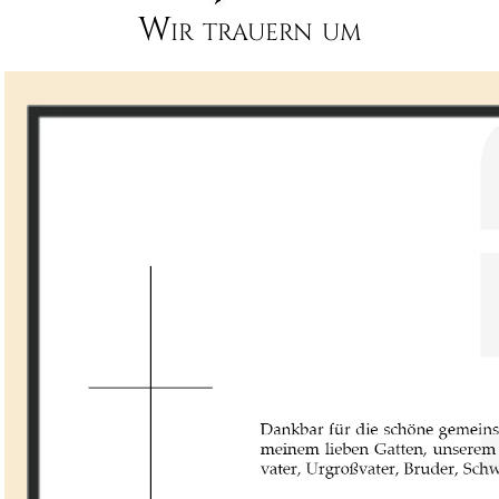
Wir trauern um