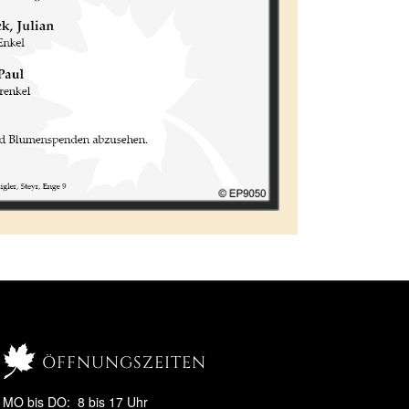
öffnungszeiten
MO bis DO: 8 bis 17 Uhr