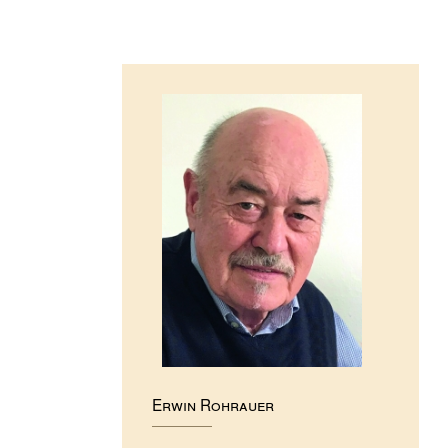
Erwin Rohrauer