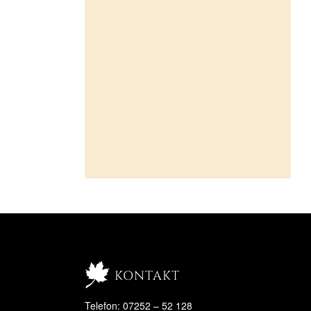
kontakt
Telefon: 07252 – 52 128