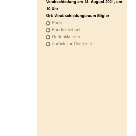
Verabschiedung am 13. August 2021, um
10 Uhr
Ort: Verabschiedungsraum Stigler
Parte
Kondolenzbuch
Gedenkkerzen
Zurück zur Übersicht