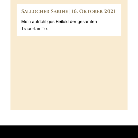
Sallocher Sabine | 16. Oktober 2021
Mein aufrichtiges Beileid der gesamten
Trauerfamilie.