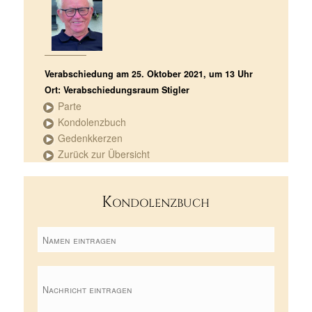
Verabschiedung am 25. Oktober 2021, um 13 Uhr
Ort: Verabschiedungsraum Stigler
Parte
Kondolenzbuch
Gedenkkerzen
Zurück zur Übersicht
Kondolenzbuch