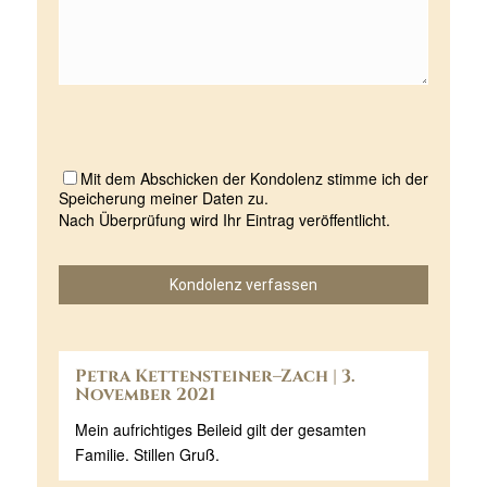
Mit dem Abschicken der Kondolenz stimme ich der
Speicherung meiner Daten zu.
Nach Überprüfung wird Ihr Eintrag veröffentlicht.
Kondolenz verfassen
Petra Kettensteiner–Zach | 3.
November 2021
Mein aufrichtiges Beileid gilt der gesamten
Familie. Stillen Gruß.