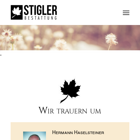
"
Wir trauern um
Hermann Haselsteiner