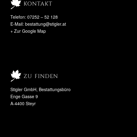
kontakt
Telefon: 07252 – 52 128
E-Mail:
bestattung@stigler.at
+ Zur Google Map
zu finden
Stigler GmbH, Bestattungsbüro
Enge Gasse 9
A-4400 Steyr