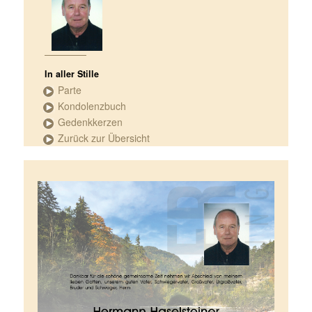
In aller Stille
Parte
Kondolenzbuch
Gedenkkerzen
Zurück zur Übersicht