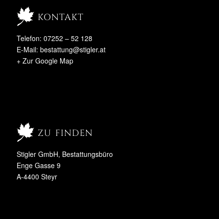
kontakt
Telefon: 07252 – 52 128
E-Mail:
bestattung@stigler.at
+ Zur Google Map
zu finden
Stigler GmbH, Bestattungsbüro
Enge Gasse 9
A-4400 Steyr