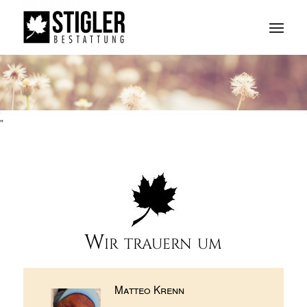
"
Wir trauern um
Matteo Krenn