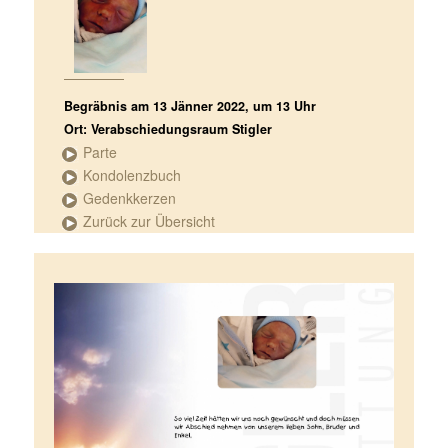
Begräbnis am 13 Jänner 2022, um 13 Uhr
Ort: Verabschiedungsraum Stigler
Parte
Kondolenzbuch
Gedenkkerzen
Zurück zur Übersicht