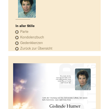
In aller Stille
Parte
Kondolenzbuch
Gedenkkerzen
Zurück zur Übersicht