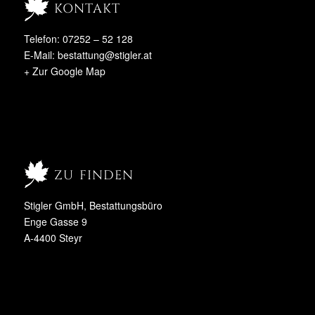
kontakt
Telefon: 07252 – 52 128
E-Mail:
bestattung@stigler.at
+ Zur Google Map
zu finden
Stigler GmbH, Bestattungsbüro
Enge Gasse 9
A-4400 Steyr