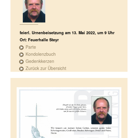
feierl. Urnenbeisetzung am 13. Mai 2022, um 9 Uhr
Ort: Feuerhalle Steyr
Parte
Kondolenzbuch
Gedenkkerzen
Zurück zur Übersicht