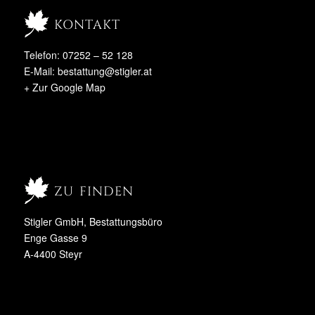
kontakt
Telefon: 07252 – 52 128
E-Mail:
bestattung@stigler.at
+ Zur Google Map
zu finden
Stigler GmbH, Bestattungsbüro
Enge Gasse 9
A-4400 Steyr