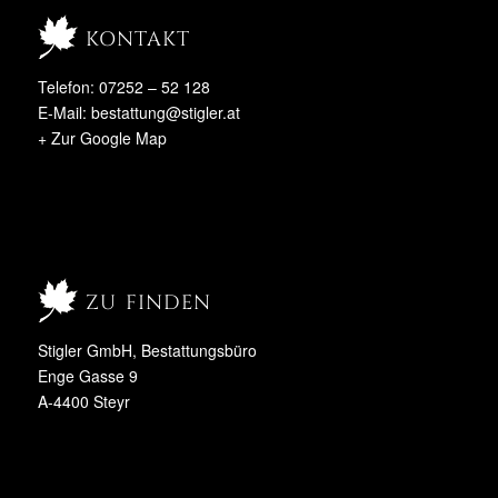
kontakt
Telefon: 07252 – 52 128
E-Mail:
bestattung@stigler.at
+ Zur Google Map
zu finden
Stigler GmbH, Bestattungsbüro
Enge Gasse 9
A-4400 Steyr