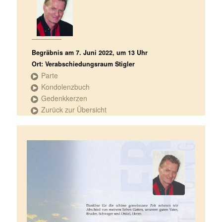
Begräbnis am 7. Juni 2022, um 13 Uhr
Ort: Verabschiedungsraum Stigler
Parte
Kondolenzbuch
Gedenkkerzen
Zurück zur Übersicht