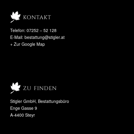
kontakt
Telefon: 07252 – 52 128
E-Mail:
bestattung@stigler.at
+ Zur Google Map
zu finden
Stigler GmbH, Bestattungsbüro
Enge Gasse 9
A-4400 Steyr