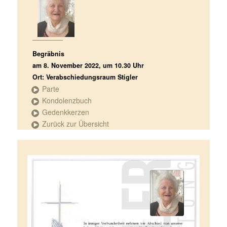
Begräbnis
am 8. November 2022, um 10.30 Uhr
Ort: Verabschiedungsraum Stigler
Parte
Kondolenzbuch
Gedenkkerzen
Zurück zur Übersicht