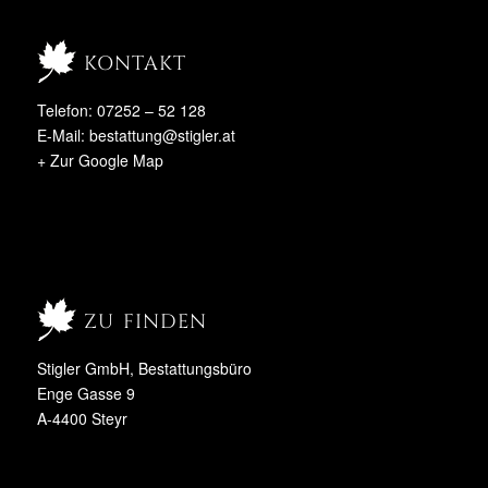
kontakt
Telefon: 07252 – 52 128
E-Mail:
bestattung@stigler.at
+ Zur Google Map
zu finden
Stigler GmbH, Bestattungsbüro
Enge Gasse 9
A-4400 Steyr