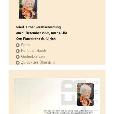
feierl. Urnenverabschiedung
am 1. Dezember 2022, um 14 Uhr
Ort: Pfarrkirche St. Ulrich
Parte
Kondolenzbuch
Gedenkkerzen
Zurück zur Übersicht