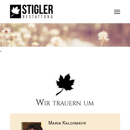
"
Wir trauern um
Maria Kalchmayr