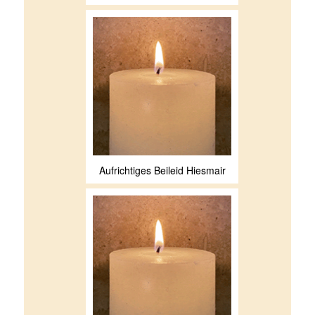
Aufrichtiges Beileid Hiesmair