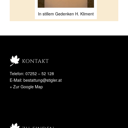
In stillem Gedenken H. Kliment
kontakt
Telefon: 07252 – 52 128
E-Mail:
bestattung@stigler.at
+ Zur Google Map