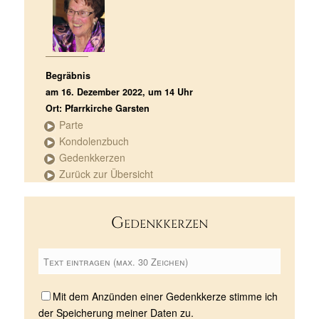
Begräbnis
am 16. Dezember 2022, um 14 Uhr
Ort: Pfarrkirche Garsten
Parte
Kondolenzbuch
Gedenkkerzen
Zurück zur Übersicht
Gedenkkerzen
Mit dem Anzünden einer Gedenkkerze stimme ich
der Speicherung meiner Daten zu.