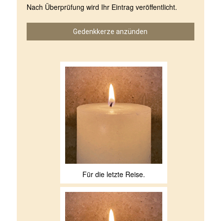
Nach Überprüfung wird Ihr Eintrag veröffentlicht.
Gedenkkerze anzünden
Für die letzte Reise.