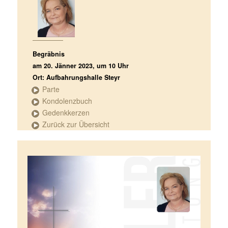
Begräbnis
am 20. Jänner 2023, um 10 Uhr
Ort: Aufbahrungshalle Steyr
Parte
Kondolenzbuch
Gedenkkerzen
Zurück zur Übersicht