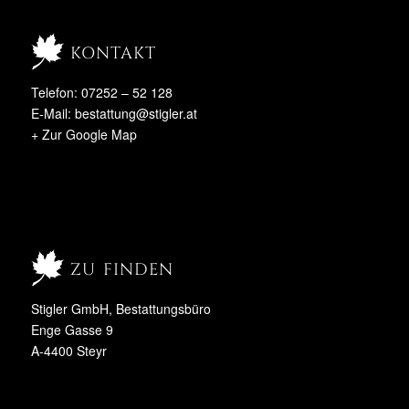
kontakt
Telefon: 07252 – 52 128
E-Mail:
bestattung@stigler.at
+ Zur Google Map
zu finden
Stigler GmbH, Bestattungsbüro
Enge Gasse 9
A-4400 Steyr