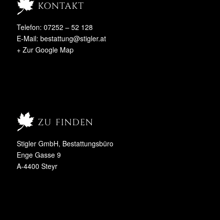
kontakt
Telefon: 07252 – 52 128
E-Mail:
bestattung@stigler.at
+ Zur Google Map
zu finden
Stigler GmbH, Bestattungsbüro
Enge Gasse 9
A-4400 Steyr