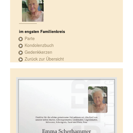
im engsten Familienkreis
Parte
Kondolenzbuch
Gedenkkerzen
Zurück zur Übersicht