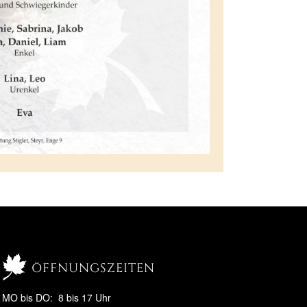
öffnungszeiten
MO bis DO: 8 bis 17 Uhr