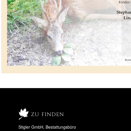
zu finden
Stigler GmbH, Bestattungsbüro