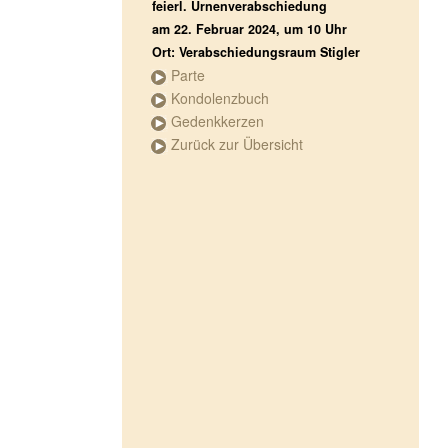
feierl. Urnenverabschiedung
am 22. Februar 2024, um 10 Uhr
Ort: Verabschiedungsraum Stigler
Parte
Kondolenzbuch
Gedenkkerzen
Zurück zur Übersicht