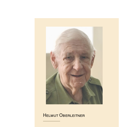
Helmut Oberleitner