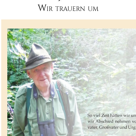
Wir trauern um