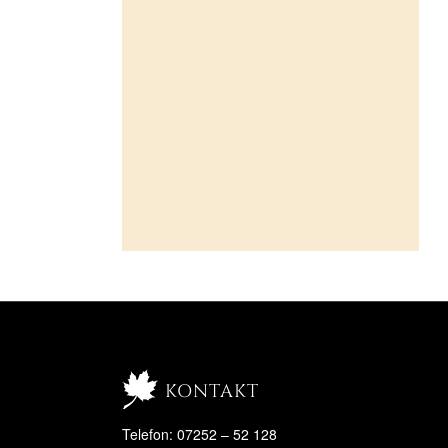
kontakt
Telefon: 07252 – 52 128