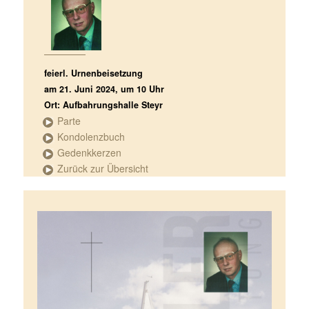
feierl. Urnenbeisetzung
am 21. Juni 2024, um 10 Uhr
Ort: Aufbahrungshalle Steyr
Parte
Kondolenzbuch
Gedenkkerzen
Zurück zur Übersicht