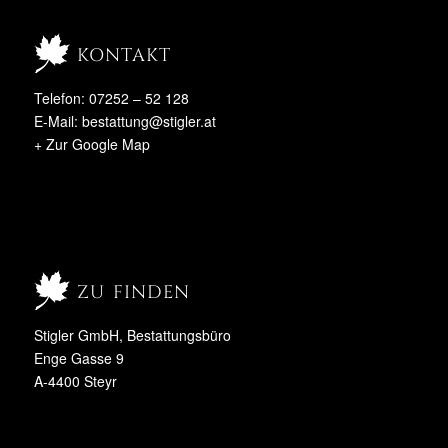
kontakt
Telefon: 07252 – 52 128
E-Mail:
bestattung@stigler.at
+ Zur Google Map
zu finden
Stigler GmbH, Bestattungsbüro
Enge Gasse 9
A-4400 Steyr