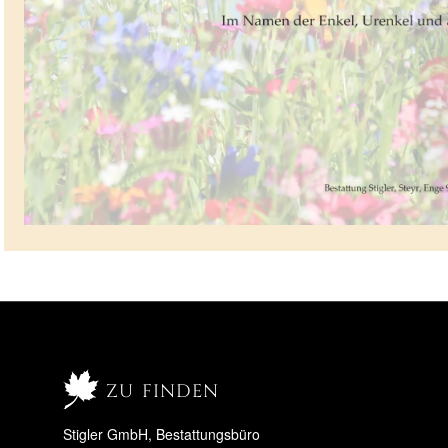
zu finden
Stigler GmbH, Bestattungsbüro