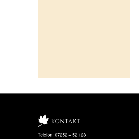
kontakt
Telefon: 07252 – 52 128