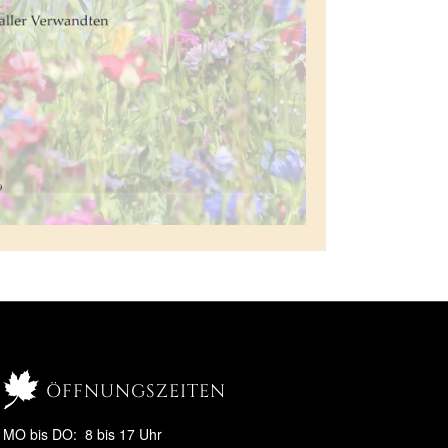
öffnungszeiten
MO bis DO: 8 bis 17 Uhr