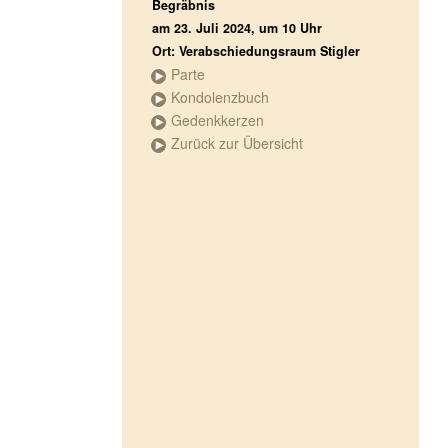
Begräbnis
am 23. Juli 2024, um 10 Uhr
Ort: Verabschiedungsraum Stigler
Parte
Kondolenzbuch
Gedenkkerzen
Zurück zur Übersicht