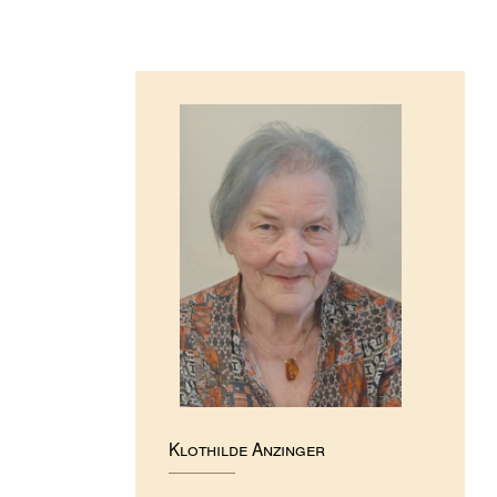
Klothilde Anzinger