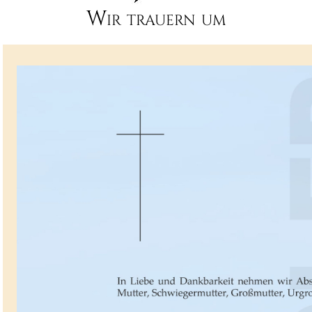
Wir trauern um