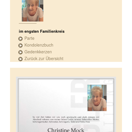
im engsten Familienkreis
Parte
Kondolenzbuch
Gedenkkerzen
Zurück zur Übersicht