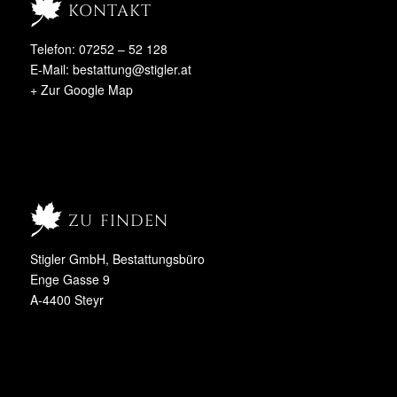
kontakt
Telefon: 07252 – 52 128
E-Mail:
bestattung@stigler.at
+ Zur Google Map
zu finden
Stigler GmbH, Bestattungsbüro
Enge Gasse 9
A-4400 Steyr