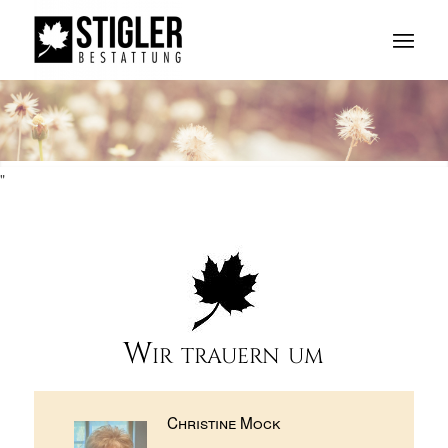
"
Wir trauern um
Christine Mock