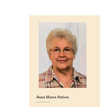
Anna Maria Kröhn