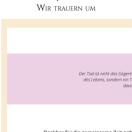
Wir trauern um