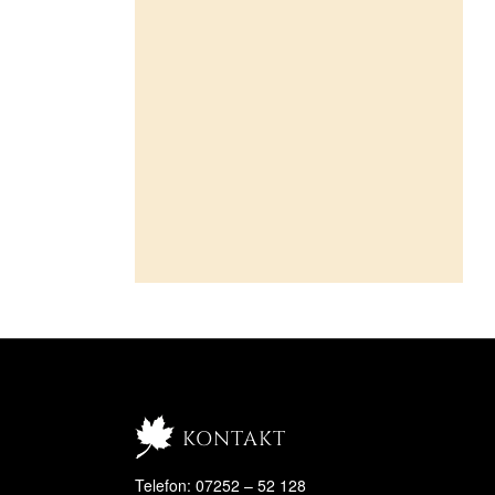
kontakt
Telefon: 07252 – 52 128