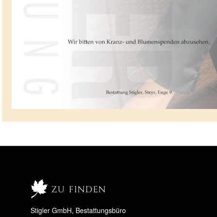
zu finden
Stigler GmbH, Bestattungsbüro