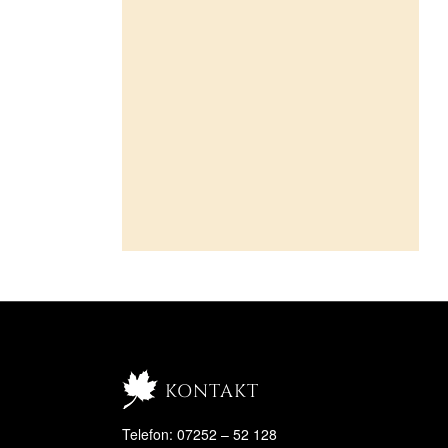
kontakt
Telefon: 07252 – 52 128