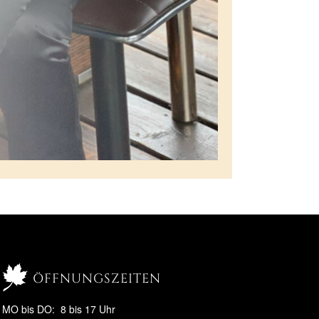
öffnungszeiten
MO bis DO: 8 bis 17 Uhr