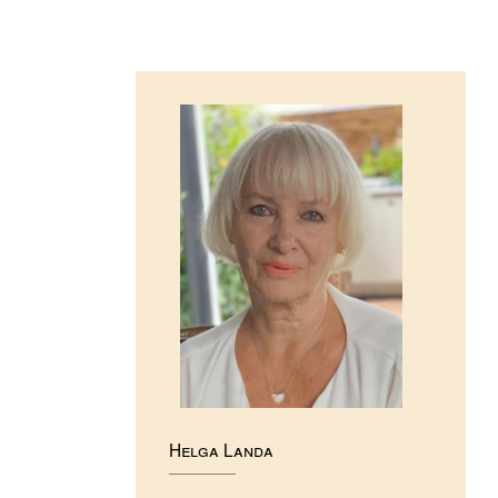
Helga Landa