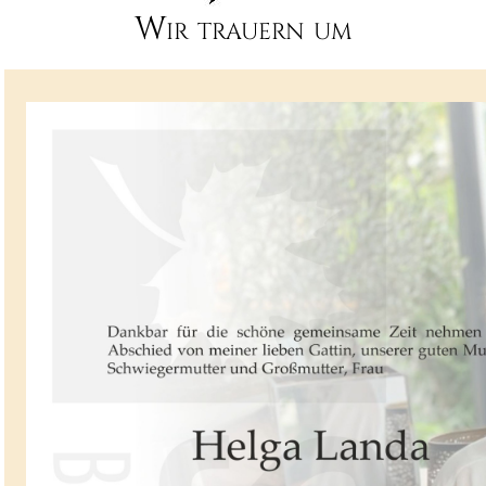
Wir trauern um