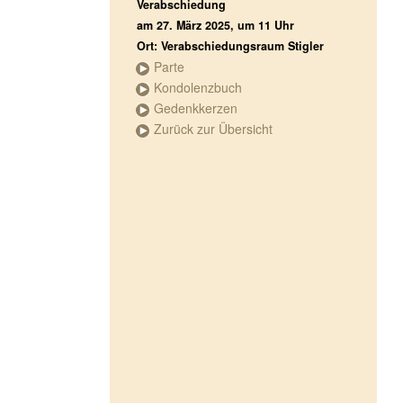
Verabschiedung
am 27. März 2025, um 11 Uhr
Ort: Verabschiedungsraum Stigler
Parte
Kondolenzbuch
Gedenkkerzen
Zurück zur Übersicht