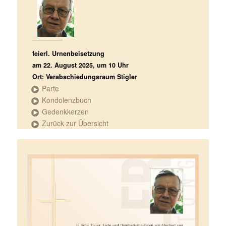
feierl. Urnenbeisetzung
am 22. August 2025, um 10 Uhr
Ort: Verabschiedungsraum Stigler
Parte
Kondolenzbuch
Gedenkkerzen
Zurück zur Übersicht