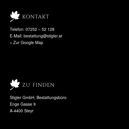
kontakt
Telefon: 07252 – 52 128
E-Mail:
bestattung@stigler.at
+ Zur Google Map
zu finden
Stigler GmbH, Bestattungsbüro
Enge Gasse 9
A-4400 Steyr