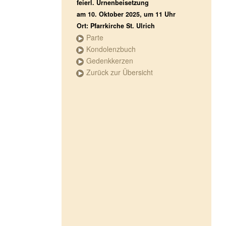
feierl. Urnenbeisetzung
am 10. Oktober 2025, um 11 Uhr
Ort: Pfarrkirche St. Ulrich
Parte
Kondolenzbuch
Gedenkkerzen
Zurück zur Übersicht