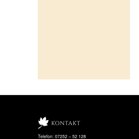
kontakt
Telefon: 07252 – 52 128