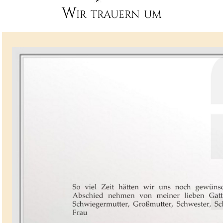
Wir trauern um