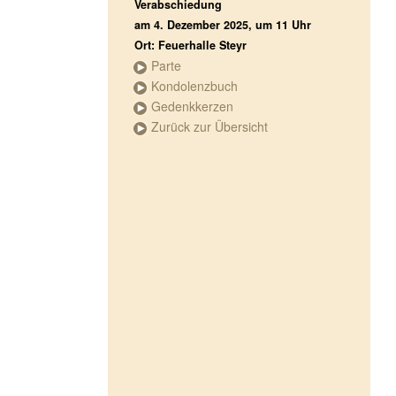
Verabschiedung
am 4. Dezember 2025, um 11 Uhr
Ort: Feuerhalle Steyr
Parte
Kondolenzbuch
Gedenkkerzen
Zurück zur Übersicht