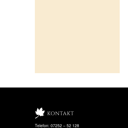
kontakt
Telefon: 07252 – 52 128