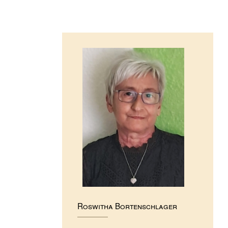
Roswitha Bortenschlager