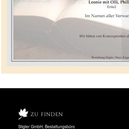
zu finden
Stigler GmbH, Bestattungsbüro