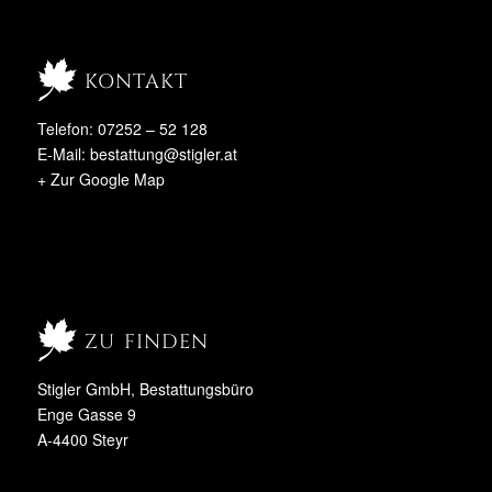
kontakt
Telefon: 07252 – 52 128
E-Mail:
bestattung@stigler.at
+ Zur Google Map
zu finden
Stigler GmbH, Bestattungsbüro
Enge Gasse 9
A-4400 Steyr