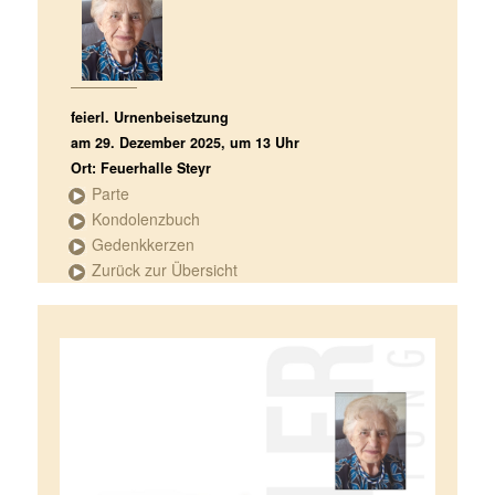
feierl. Urnenbeisetzung
am 29. Dezember 2025, um 13 Uhr
Ort: Feuerhalle Steyr
Parte
Kondolenzbuch
Gedenkkerzen
Zurück zur Übersicht