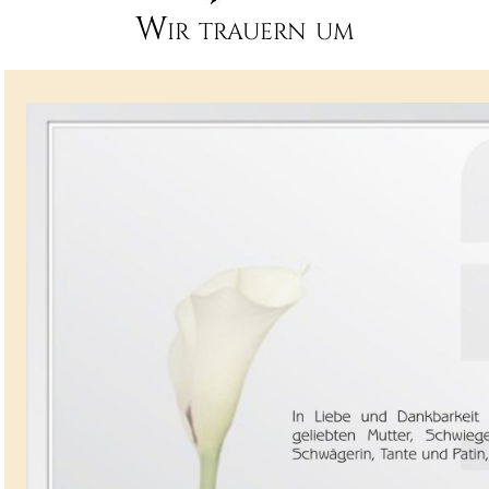
Wir trauern um