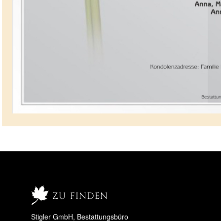
zu finden
Stigler GmbH, Bestattungsbüro