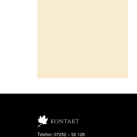
kontakt
Telefon: 07252 – 52 128