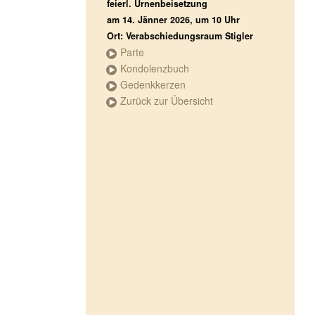
feierl. Urnenbeisetzung
am 14. Jänner 2026, um 10 Uhr
Ort: Verabschiedungsraum Stigler
Parte
Kondolenzbuch
Gedenkkerzen
Zurück zur Übersicht