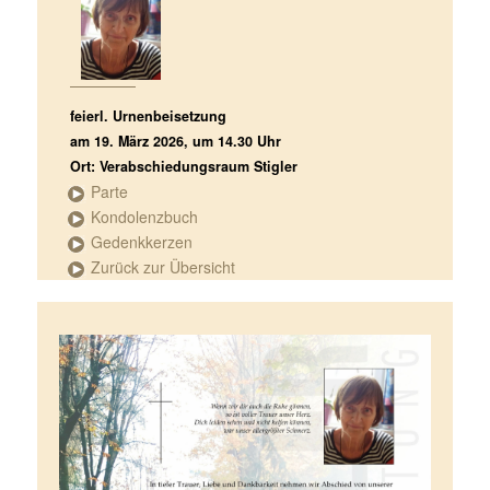
feierl. Urnenbeisetzung
am 19. März 2026, um 14.30 Uhr
Ort: Verabschiedungsraum Stigler
Parte
Kondolenzbuch
Gedenkkerzen
Zurück zur Übersicht