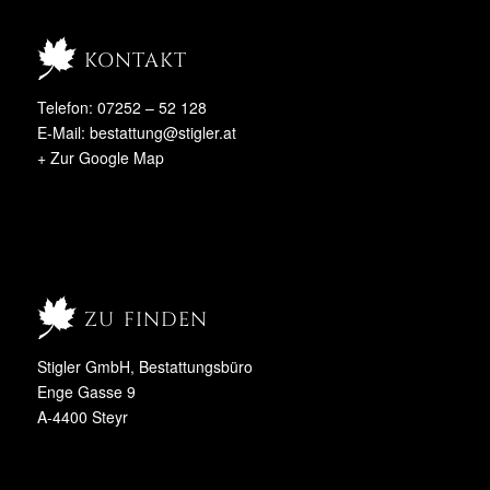
kontakt
Telefon: 07252 – 52 128
E-Mail:
bestattung@stigler.at
+ Zur Google Map
zu finden
Stigler GmbH, Bestattungsbüro
Enge Gasse 9
A-4400 Steyr