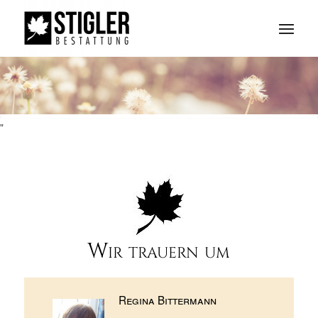
"
Wir trauern um
Regina Bittermann