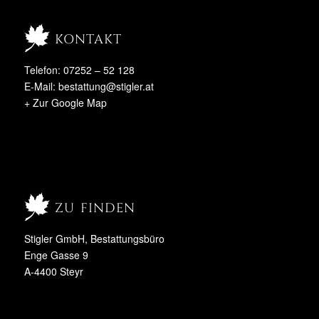
kontakt
Telefon: 07252 – 52 128
E-Mail:
bestattung@stigler.at
+ Zur Google Map
zu finden
Stigler GmbH, Bestattungsbüro
Enge Gasse 9
A-4400 Steyr