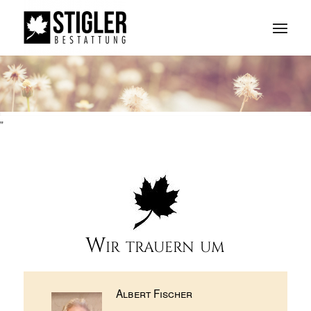
"
Wir trauern um
Albert Fischer