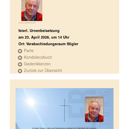
feierl. Urnenbeisetzung
am 23. April 2026, um 14 Uhr
Ort: Verabschiedungsraum Stigler
Parte
Kondolenzbuch
Gedenkkerzen
Zurück zur Übersicht